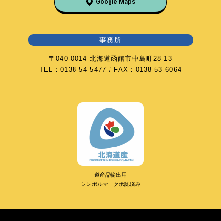
Google Maps
事務所
〒040-0014 北海道函館市中島町28-13
TEL：0138-54-5477 / FAX：0138-53-6064
道産品輸出用
シンボルマーク承認済み