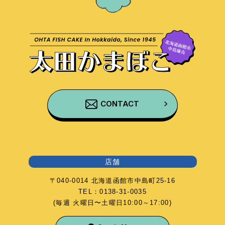
CONTACT
店舗
〒040-0014 北海道函館市中島町25-16
TEL：0138-31-0035
(毎週 火曜日〜土曜日10:00～17:00)