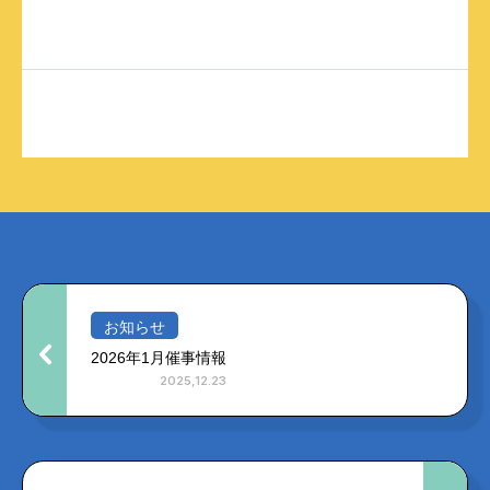
お知らせ
2026年1月催事情報
2025,12.23