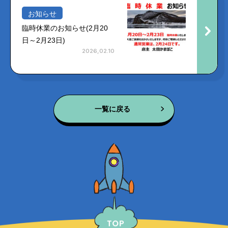
お知らせ
臨時休業のお知らせ(2月20
日～2月23日)
2026,02.10
一覧に戻る