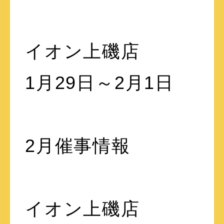
イオン上磯店
1月29日～2月1日
2月催事情報
イオン上磯店