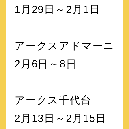
1月29日～2月1日
アークスアドマーニ
2月6日～8日
アークス千代台
2月13日～2月15日