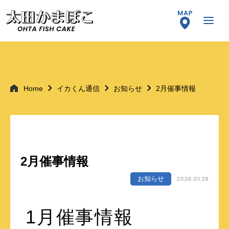
Home
イカくん通信
お知らせ
2月催事情報
2月催事情報
お知らせ
2026.01.28
1月催事情報