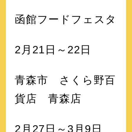
函館フードフェスタ
2月21日～22日
青森市 さくら野百
貨店 青森店
2月27日～3月9日