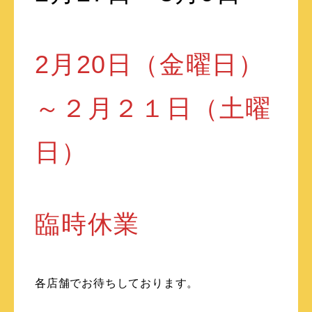
2月20日（金曜日）
～２月２１日（土曜
日）
臨時休業
各店舗でお待ちしております。