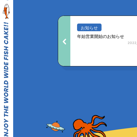
お知らせ
年始営業開始のお知らせ
2022,