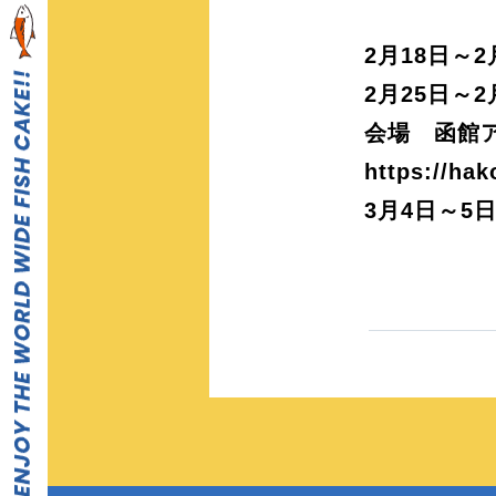
2月18日～
2月25日～
会場 函館
https://hak
3月4日～5