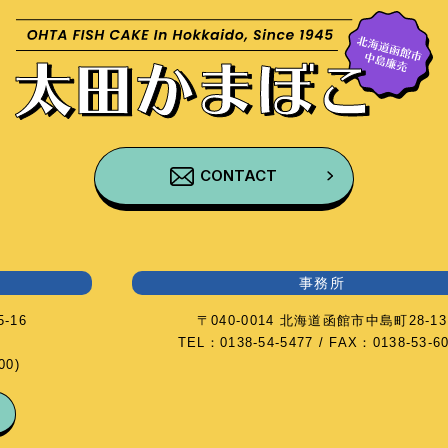
CONTACT
事務所
-16
〒040-0014 北海道函館市中島町28-13
TEL：0138-54-5477 / FAX：0138-53-6
0)