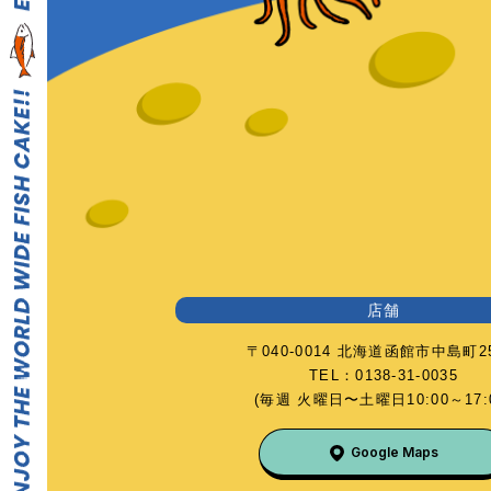
店舗
〒040-0014 北海道函館市中島町25
TEL：0138-31-0035
(毎週 火曜日〜土曜日10:00～17:0
Google Maps