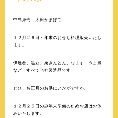
中島廉売 太田かまぼこ
１２月２６日～年末のおせち料理販売いたし
ます。
伊達巻、黒豆、栗きんとん、なます、うま煮
など すべて当社製造品です。
ぜひ、お正月のお供にいかがですか。
１２月２５日のみ年末準備のためお店はお休
みいたします。