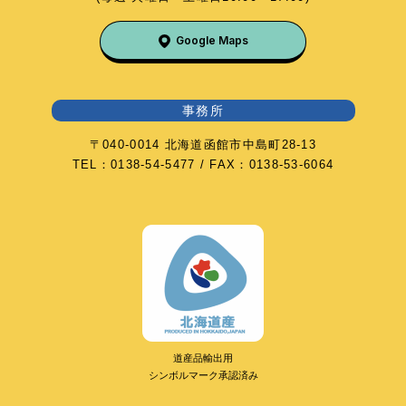
Google Maps
事務所
〒040-0014 北海道函館市中島町28-13
TEL：0138-54-5477 / FAX：0138-53-6064
道産品輸出用
シンボルマーク承認済み