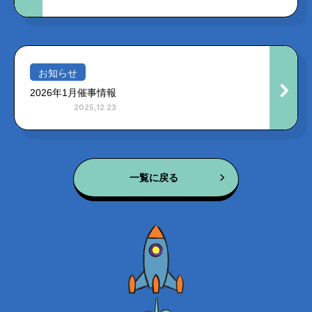
お知らせ
2026年1月催事情報
2025,12.23
一覧に戻る