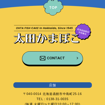
CONTACT
店舗
〒040-0014 北海道函館市中島町25-16
TEL：0138-31-0035
(毎週 火曜日〜土曜日10:00～17:00)