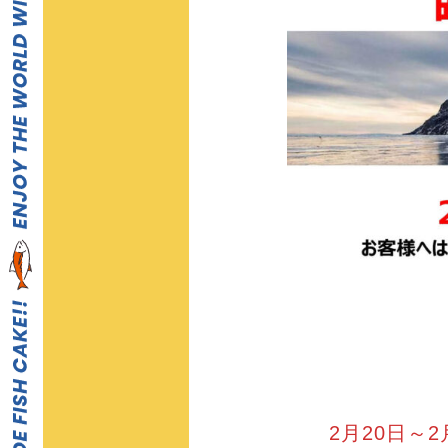
2月20日～