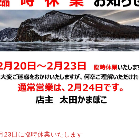
2月23日に臨時休業いたします。