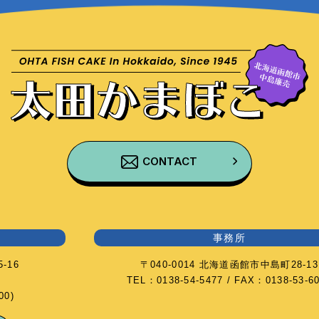
CONTACT
事務所
-16
〒040-0014 北海道函館市中島町28-13
TEL：0138-54-5477 / FAX：0138-53-6
0)