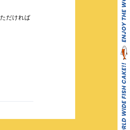
ただければ