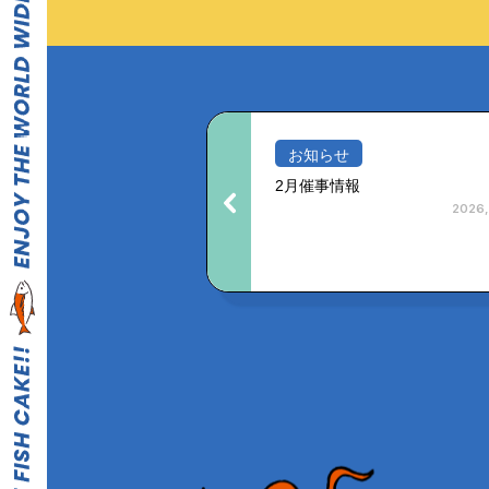
お知らせ
2月催事情報
2026,