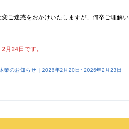
大変ご迷惑をおかけいたしますが、何卒ご理解い
2月24日です。
休業のお知らせ｜2026年2月20日~2026年2月23日