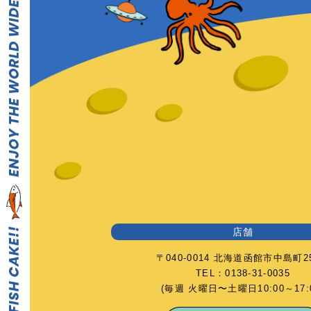
店舗
〒040-0014 北海道函館市中島町25
TEL：0138-31-0035
(毎週 火曜日〜土曜日10:00～17:0