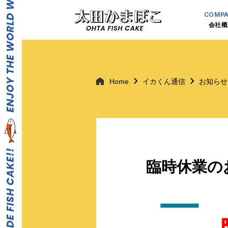
COMP
会社概
Home
イカくん通信
お知らせ
臨時休業のお