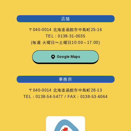
店舗
〒040-0014 北海道函館市中島町25-16
TEL：0138-31-0035
(毎週 火曜日〜土曜日10:00～17:00)
Google Maps
事務所
〒040-0014 北海道函館市中島町28-13
TEL：0138-54-5477 / FAX：0138-53-6064