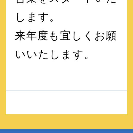
します。
来年度も宜しくお願
いいたします。