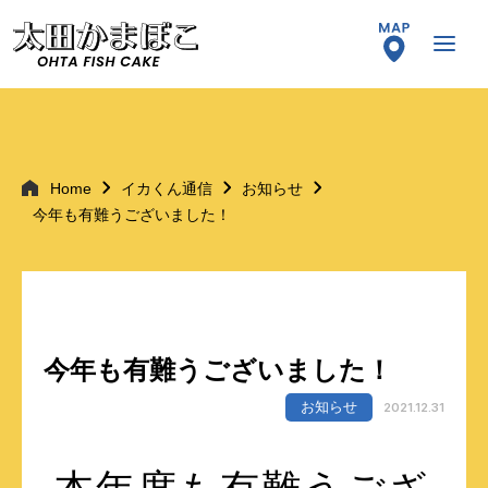
Home
イカくん通信
お知らせ
今年も有難うございました！
今年も有難うございました！
お知らせ
2021.12.31