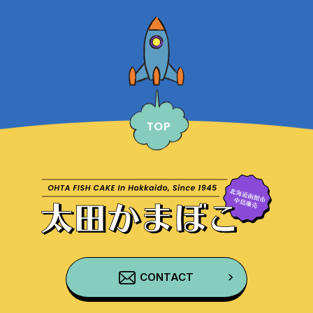
CONTACT