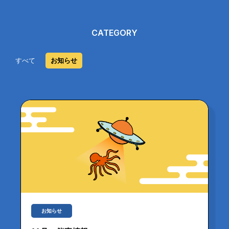
CATEGORY
すべて
お知らせ
お知らせ