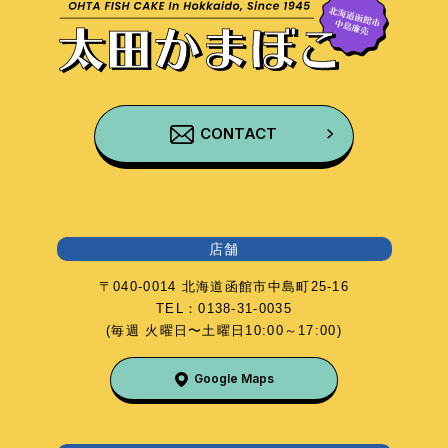
CONTACT
店舗
〒040-0014 北海道函館市中島町25-16
TEL：0138-31-0035
(毎週 火曜日〜土曜日10:00～17:00)
Google Maps