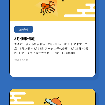
お知らせ
3月催事情報
青森市 さくら野百貨店 2月28日～3月10日 アドマーニ
店 3月14日～3月16日 アークス千代台店 3月21日～3月
23日 アークス七飯サウス店 3月28日～3月30日 …
2025.03.12