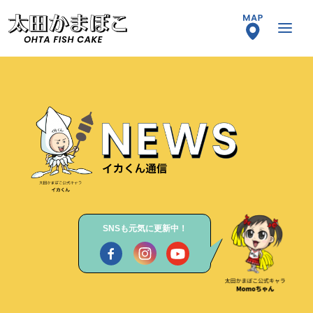
SNSも元気に更新中！