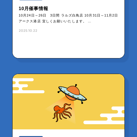
10月催事情報
10月24日～26日 3日間 ラルズ白鳥店 10月31日～11月2日
アークス港店 宜しくお願いいたします。 …
2025.10.22