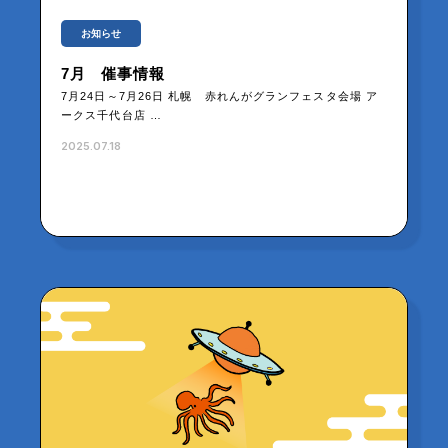
お知らせ
7月 催事情報
7月24日～7月26日 札幌 赤れんがグランフェスタ会場 ア
ークス千代台店 …
2025.07.18