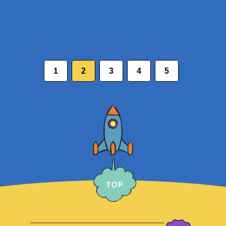
1
2
3
4
5